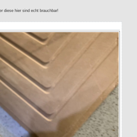
er diese hier sind echt brauchbar!