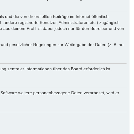
und die von dir erstellten Beiträge im Internet öffentlich
 andere registrierte Benutzer, Administratoren etc.) zugänglich
aus deinem Profil ist dabei jedoch nur für den Betreiber und von
 Grund gesetzlicher Regelungen zur Weitergabe der Daten (z. B. an
ng zentraler Informationen über das Board erforderlich ist.
r Software weitere personenbezogene Daten verarbeitet, wird er