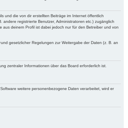
und die von dir erstellten Beiträge im Internet öffentlich
 andere registrierte Benutzer, Administratoren etc.) zugänglich
aus deinem Profil ist dabei jedoch nur für den Betreiber und von
 Grund gesetzlicher Regelungen zur Weitergabe der Daten (z. B. an
ng zentraler Informationen über das Board erforderlich ist.
r Software weitere personenbezogene Daten verarbeitet, wird er