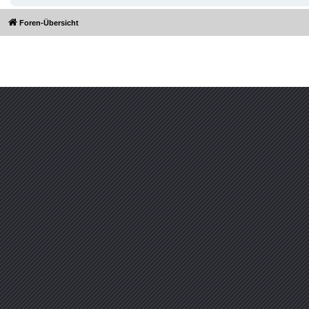
Foren-Übersicht