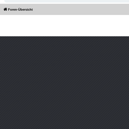
Foren-Übersicht