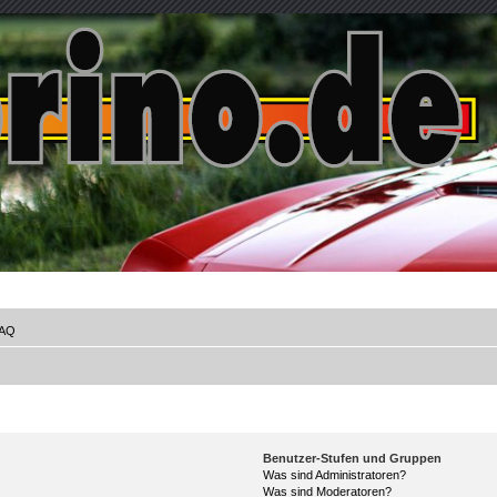
AQ
Benutzer-Stufen und Gruppen
Was sind Administratoren?
Was sind Moderatoren?