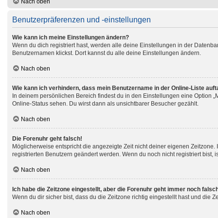
Nach oben
Benutzerpräferenzen und -einstellungen
Wie kann ich meine Einstellungen ändern?
Wenn du dich registriert hast, werden alle deine Einstellungen in der Datenb
Benutzernamen klickst. Dort kannst du alle deine Einstellungen ändern.
Nach oben
Wie kann ich verhindern, dass mein Benutzername in der Online-Liste auf
In deinem persönlichen Bereich findest du in den Einstellungen eine Option 
Online-Status sehen. Du wirst dann als unsichtbarer Besucher gezählt.
Nach oben
Die Forenuhr geht falsch!
Möglicherweise entspricht die angezeigte Zeit nicht deiner eigenen Zeitzone. I
registrierten Benutzern geändert werden. Wenn du noch nicht registriert bist, ist
Nach oben
Ich habe die Zeitzone eingestellt, aber die Forenuhr geht immer noch falsc
Wenn du dir sicher bist, dass du die Zeitzone richtig eingestellt hast und die 
Nach oben