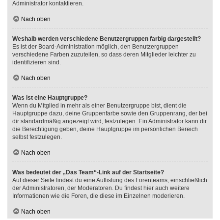
Administrator kontaktieren.
Nach oben
Weshalb werden verschiedene Benutzergruppen farbig dargestellt?
Es ist der Board-Administration möglich, den Benutzergruppen
verschiedene Farben zuzuteilen, so dass deren Mitglieder leichter zu
identifizieren sind.
Nach oben
Was ist eine Hauptgruppe?
Wenn du Mitglied in mehr als einer Benutzergruppe bist, dient die
Hauptgruppe dazu, deine Gruppenfarbe sowie den Gruppenrang, der bei
dir standardmäßig angezeigt wird, festzulegen. Ein Administrator kann dir
die Berechtigung geben, deine Hauptgruppe im persönlichen Bereich
selbst festzulegen.
Nach oben
Was bedeutet der „Das Team“-Link auf der Startseite?
Auf dieser Seite findest du eine Auflistung des Forenteams, einschließlich
der Administratoren, der Moderatoren. Du findest hier auch weitere
Informationen wie die Foren, die diese im Einzelnen moderieren.
Nach oben