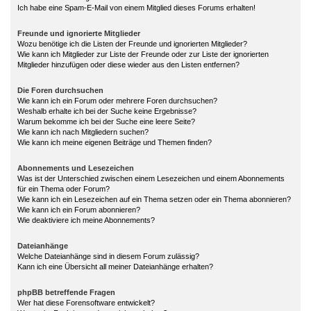
Ich habe eine Spam-E-Mail von einem Mitglied dieses Forums erhalten!
Freunde und ignorierte Mitglieder
Wozu benötige ich die Listen der Freunde und ignorierten Mitglieder?
Wie kann ich Mitglieder zur Liste der Freunde oder zur Liste der ignorierten
Mitglieder hinzufügen oder diese wieder aus den Listen entfernen?
Die Foren durchsuchen
Wie kann ich ein Forum oder mehrere Foren durchsuchen?
Weshalb erhalte ich bei der Suche keine Ergebnisse?
Warum bekomme ich bei der Suche eine leere Seite?
Wie kann ich nach Mitgliedern suchen?
Wie kann ich meine eigenen Beiträge und Themen finden?
Abonnements und Lesezeichen
Was ist der Unterschied zwischen einem Lesezeichen und einem Abonnements
für ein Thema oder Forum?
Wie kann ich ein Lesezeichen auf ein Thema setzen oder ein Thema abonnieren?
Wie kann ich ein Forum abonnieren?
Wie deaktiviere ich meine Abonnements?
Dateianhänge
Welche Dateianhänge sind in diesem Forum zulässig?
Kann ich eine Übersicht all meiner Dateianhänge erhalten?
phpBB betreffende Fragen
Wer hat diese Forensoftware entwickelt?