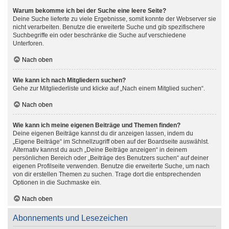
Warum bekomme ich bei der Suche eine leere Seite?
Deine Suche lieferte zu viele Ergebnisse, somit konnte der Webserver sie
nicht verarbeiten. Benutze die erweiterte Suche und gib spezifischere
Suchbegriffe ein oder beschränke die Suche auf verschiedene
Unterforen.
Nach oben
Wie kann ich nach Mitgliedern suchen?
Gehe zur Mitgliederliste und klicke auf „Nach einem Mitglied suchen“.
Nach oben
Wie kann ich meine eigenen Beiträge und Themen finden?
Deine eigenen Beiträge kannst du dir anzeigen lassen, indem du
„Eigene Beiträge“ im Schnellzugriff oben auf der Boardseite auswählst.
Alternativ kannst du auch „Deine Beiträge anzeigen“ in deinem
persönlichen Bereich oder „Beiträge des Benutzers suchen“ auf deiner
eigenen Profilseite verwenden. Benutze die erweiterte Suche, um nach
von dir erstellen Themen zu suchen. Trage dort die entsprechenden
Optionen in die Suchmaske ein.
Nach oben
Abonnements und Lesezeichen