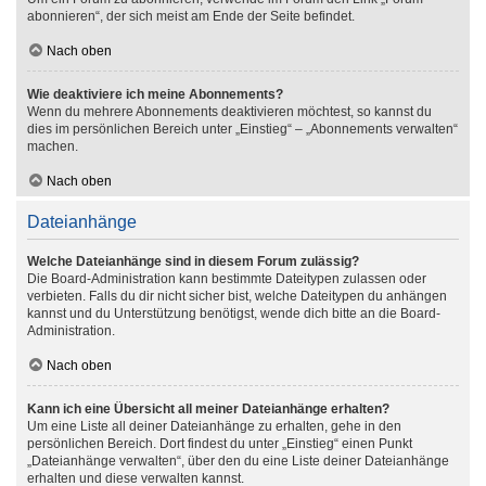
abonnieren“, der sich meist am Ende der Seite befindet.
Nach oben
Wie deaktiviere ich meine Abonnements?
Wenn du mehrere Abonnements deaktivieren möchtest, so kannst du
dies im persönlichen Bereich unter „Einstieg“ – „Abonnements verwalten“
machen.
Nach oben
Dateianhänge
Welche Dateianhänge sind in diesem Forum zulässig?
Die Board-Administration kann bestimmte Dateitypen zulassen oder
verbieten. Falls du dir nicht sicher bist, welche Dateitypen du anhängen
kannst und du Unterstützung benötigst, wende dich bitte an die Board-
Administration.
Nach oben
Kann ich eine Übersicht all meiner Dateianhänge erhalten?
Um eine Liste all deiner Dateianhänge zu erhalten, gehe in den
persönlichen Bereich. Dort findest du unter „Einstieg“ einen Punkt
„Dateianhänge verwalten“, über den du eine Liste deiner Dateianhänge
erhalten und diese verwalten kannst.