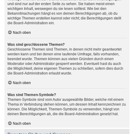
und sind nur auf der ersten Seite zu sehen. Sie haben meist einen
wichtigen Inhalt, weswegen du sie lesen solltest. Wie bei den
Bekanntmachungen hängt es von deinen Berechtigungen ab, ob du
wichtige Themen erstellen kannst oder nicht; die Berechtigungen stellt
die Board-Administration ein.
Nach oben
Was sind geschlossene Themen?
Geschlossene Themen sind Themen, in denen nicht mehr geantwortet
werden kann und bei denen eine laufende Umfrage, falls vorhanden,
beendet wurde. Themen können aus vielen Gründen durch einen
Moderator oder Administrator gesperrt werden. Eventuell hast du auch
die Möglichkeit, deine eigenen Themen zu schließen, sofern dies durch
die Board-Administration erlaubt wurde.
Nach oben
Was sind Themen-Symbole?
Themen-Symbole sind vom Autor ausgewählte Bilder, welche mit einem
Thema in Verbindung stehen können, um dessen Inhalt kennzeichnen zu
können. Die Möglichkeit, Themen-Symbole zu verwenden, hängt von
deinen Berechtigungen ab, die die Board-Administration gesetzt hat.
Nach oben