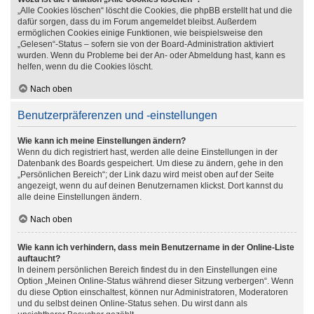
„Alle Cookies löschen“ löscht die Cookies, die phpBB erstellt hat und die
dafür sorgen, dass du im Forum angemeldet bleibst. Außerdem
ermöglichen Cookies einige Funktionen, wie beispielsweise den
„Gelesen“-Status – sofern sie von der Board-Administration aktiviert
wurden. Wenn du Probleme bei der An- oder Abmeldung hast, kann es
helfen, wenn du die Cookies löscht.
Nach oben
Benutzerpräferenzen und -einstellungen
Wie kann ich meine Einstellungen ändern?
Wenn du dich registriert hast, werden alle deine Einstellungen in der
Datenbank des Boards gespeichert. Um diese zu ändern, gehe in den
„Persönlichen Bereich“; der Link dazu wird meist oben auf der Seite
angezeigt, wenn du auf deinen Benutzernamen klickst. Dort kannst du
alle deine Einstellungen ändern.
Nach oben
Wie kann ich verhindern, dass mein Benutzername in der Online-Liste
auftaucht?
In deinem persönlichen Bereich findest du in den Einstellungen eine
Option „Meinen Online-Status während dieser Sitzung verbergen“. Wenn
du diese Option einschaltest, können nur Administratoren, Moderatoren
und du selbst deinen Online-Status sehen. Du wirst dann als