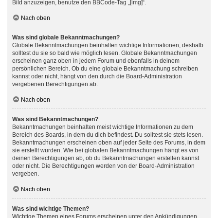
Bild anzuzeigen, benutze den BBCode-Tag „[img]“.
Nach oben
Was sind globale Bekanntmachungen?
Globale Bekanntmachungen beinhalten wichtige Informationen, deshalb
solltest du sie so bald wie möglich lesen. Globale Bekanntmachungen
erscheinen ganz oben in jedem Forum und ebenfalls in deinem
persönlichen Bereich. Ob du eine globale Bekanntmachung schreiben
kannst oder nicht, hängt von den durch die Board-Administration
vergebenen Berechtigungen ab.
Nach oben
Was sind Bekanntmachungen?
Bekanntmachungen beinhalten meist wichtige Informationen zu dem
Bereich des Boards, in dem du dich befindest. Du solltest sie stets lesen.
Bekanntmachungen erscheinen oben auf jeder Seite des Forums, in dem
sie erstellt wurden. Wie bei globalen Bekanntmachungen hängt es von
deinen Berechtigungen ab, ob du Bekanntmachungen erstellen kannst
oder nicht. Die Berechtigungen werden von der Board-Administration
vergeben.
Nach oben
Was sind wichtige Themen?
Wichtige Themen eines Forums erscheinen unter den Ankündigungen