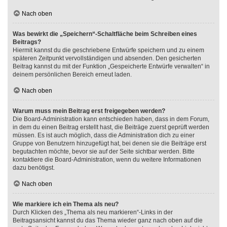
Nach oben
Was bewirkt die „Speichern“-Schaltfläche beim Schreiben eines
Beitrags?
Hiermit kannst du die geschriebene Entwürfe speichern und zu einem
späteren Zeitpunkt vervollständigen und absenden. Den gesicherten
Beitrag kannst du mit der Funktion „Gespeicherte Entwürfe verwalten“ in
deinem persönlichen Bereich erneut laden.
Nach oben
Warum muss mein Beitrag erst freigegeben werden?
Die Board-Administration kann entschieden haben, dass in dem Forum,
in dem du einen Beitrag erstellt hast, die Beiträge zuerst geprüft werden
müssen. Es ist auch möglich, dass die Administration dich zu einer
Gruppe von Benutzern hinzugefügt hat, bei denen sie die Beiträge erst
begutachten möchte, bevor sie auf der Seite sichtbar werden. Bitte
kontaktiere die Board-Administration, wenn du weitere Informationen
dazu benötigst.
Nach oben
Wie markiere ich ein Thema als neu?
Durch Klicken des „Thema als neu markieren“-Links in der
Beitragsansicht kannst du das Thema wieder ganz nach oben auf die