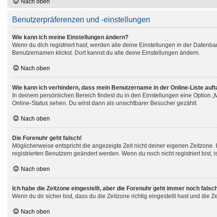
Nach oben
Benutzerpräferenzen und -einstellungen
Wie kann ich meine Einstellungen ändern?
Wenn du dich registriert hast, werden alle deine Einstellungen in der Datenb
Benutzernamen klickst. Dort kannst du alle deine Einstellungen ändern.
Nach oben
Wie kann ich verhindern, dass mein Benutzername in der Online-Liste auf
In deinem persönlichen Bereich findest du in den Einstellungen eine Option 
Online-Status sehen. Du wirst dann als unsichtbarer Besucher gezählt.
Nach oben
Die Forenuhr geht falsch!
Möglicherweise entspricht die angezeigte Zeit nicht deiner eigenen Zeitzone. I
registrierten Benutzern geändert werden. Wenn du noch nicht registriert bist, ist
Nach oben
Ich habe die Zeitzone eingestellt, aber die Forenuhr geht immer noch falsc
Wenn du dir sicher bist, dass du die Zeitzone richtig eingestellt hast und die 
Nach oben