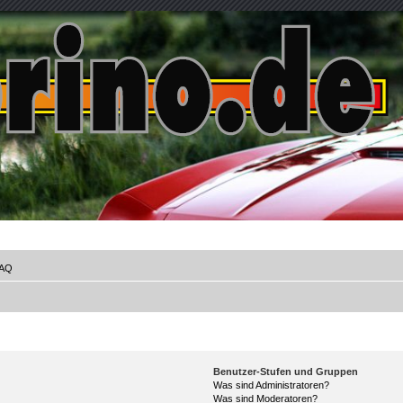
AQ
Benutzer-Stufen und Gruppen
Was sind Administratoren?
Was sind Moderatoren?